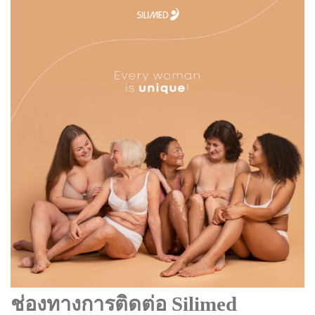
ช่องทางการติดต่อ Silimed