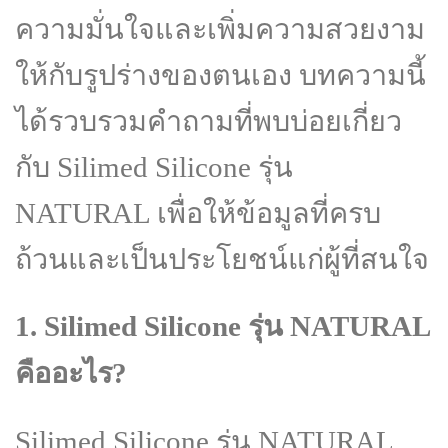
ความมั่นใจและเพิ่มความสวยงาม
ให้กับรูปร่างของตนเอง บทความนี้
ได้รวบรวมคำถามที่พบบ่อยเกี่ยว
กับ Silimed Silicone รุ่น
NATURAL เพื่อให้ข้อมูลที่ครบ
ถ้วนและเป็นประโยชน์แก่ผู้ที่สนใจ
1. Silimed Silicone รุ่น NATURAL
คืออะไร?
Silimed Silicone รุ่น NATURAL