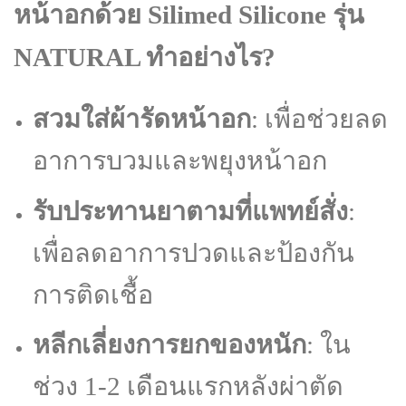
หน้าอกด้วย Silimed Silicone รุ่น
NATURAL ทำอย่างไร?
สวมใส่ผ้ารัดหน้าอก
: เพื่อช่วยลด
อาการบวมและพยุงหน้าอก
รับประทานยาตามที่แพทย์สั่ง
:
เพื่อลดอาการปวดและป้องกัน
การติดเชื้อ
หลีกเลี่ยงการยกของหนัก
: ใน
ช่วง 1-2 เดือนแรกหลังผ่าตัด