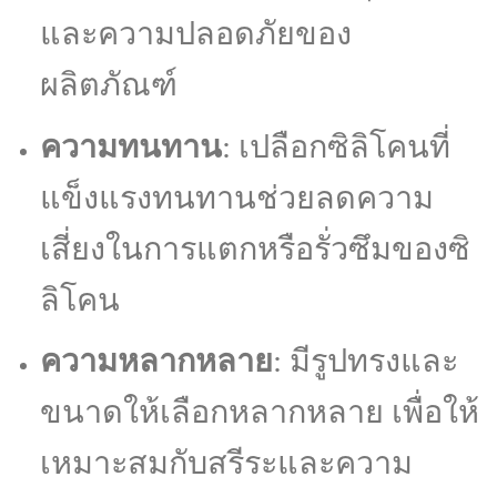
และความปลอดภัยของ
ผลิตภัณฑ์
ความทนทาน
: เปลือกซิลิโคนที่
แข็งแรงทนทานช่วยลดความ
เสี่ยงในการแตกหรือรั่วซึมของซิ
ลิโคน
ความหลากหลาย
: มีรูปทรงและ
ขนาดให้เลือกหลากหลาย เพื่อให้
เหมาะสมกับสรีระและความ