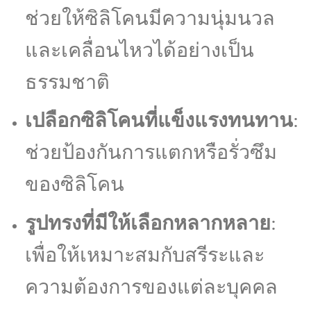
ช่วยให้ซิลิโคนมีความนุ่มนวล
และเคลื่อนไหวได้อย่างเป็น
ธรรมชาติ
เปลือกซิลิโคนที่แข็งแรงทนทาน
:
ช่วยป้องกันการแตกหรือรั่วซึม
ของซิลิโคน
รูปทรงที่มีให้เลือกหลากหลาย
:
เพื่อให้เหมาะสมกับสรีระและ
ความต้องการของแต่ละบุคคล