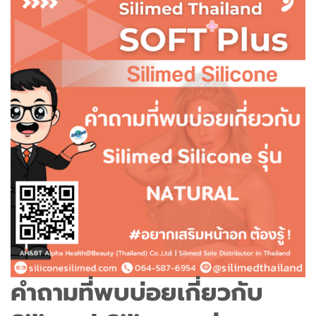
คำถามที่พบบ่อยเกี่ยวกับ