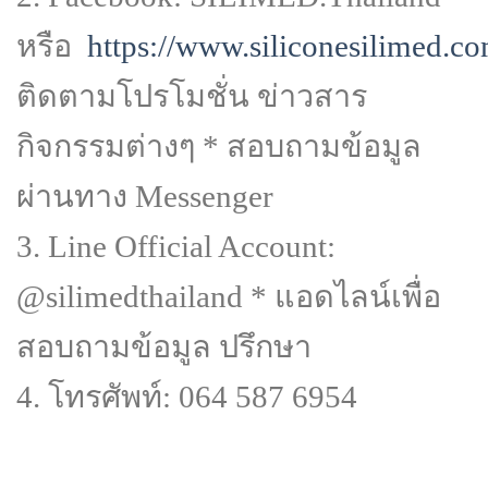
หรือ
https://www.siliconesilimed.co
ติดตามโปรโมชั่น ข่าวสาร
กิจกรรมต่างๆ * สอบถามข้อมูล
ผ่านทาง Messenger
3. Line Official Account:
@silimedthailand * แอดไลน์เพื่อ
สอบถามข้อมูล ปรึกษา
4. โทรศัพท์: 064 587 6954