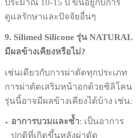
ประมาณ 10-15 ปี ขึ้นอยู่กับการ
ดูแลรักษาและปัจจัยอื่นๆ
9. Silimed Silicone รุ่น NATURAL
มีผลข้างเคียงหรือไม่?
เช่นเดียวกับการผ่าตัดทุกประเภท
การผ่าตัดเสริมหน้าอกด้วยซิลิโคน
รุ่นนี้อาจมีผลข้างเคียงได้บ้าง เช่น:
อาการบวมและช้ำ
: เป็นอาการ
ปกติที่เกิดขึ้นหลังผ่าตัด