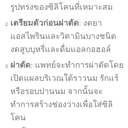
รูปทรงของซิลิโคนที่เหมาะสม
เตรียมตัวก่อนผ่าตัด
: งดยา
แอสไพรินและวิตามินบางชนิด
งดสูบบุหรี่และดื่มแอลกอฮอล์
ผ่าตัด
: แพทย์จะทำการผ่าตัดโดย
เปิดแผลบริเวณใต้ราวนม รักแร้
หรือรอบปานนม จากนั้นจะ
ทำการสร้างช่องว่างเพื่อใส่ซิลิ
โคน