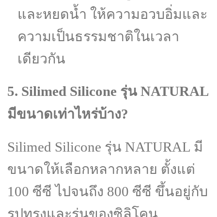
และหยดน้ำ ให้ความอวบอิ่มและ
ความเป็นธรรมชาติในเวลา
เดียวกัน
5. Silimed Silicone รุ่น NATURAL
มีขนาดเท่าไหร่บ้าง?
Silimed Silicone รุ่น NATURAL มี
ขนาดให้เลือกหลากหลาย ตั้งแต่
100 ซีซี ไปจนถึง 800 ซีซี ขึ้นอยู่กับ
รูปทรงและรุ่นของซิลิโคน