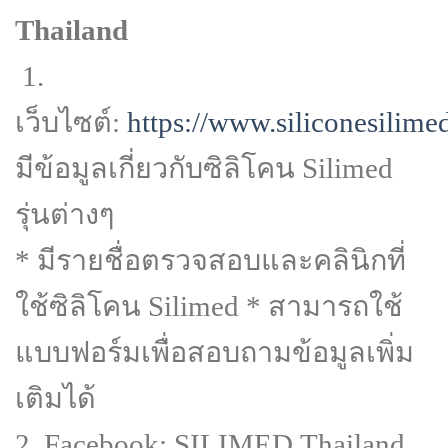
Thailand
1.
เว็บไซต์:
https://www.siliconesilime
มีข้อมูลเกี่ยวกับซิลิโคน Silimed
รุ่นต่างๆ
* มีรายชื่อตรวจสอบและคลินิกที่
ใช้ซิลิโคน Silimed * สามารถใช้
แบบฟอร์มเพื่อสอบถามข้อมูลเพิ่ม
เติมได้
2. Facebook: SILIMED.Thailand