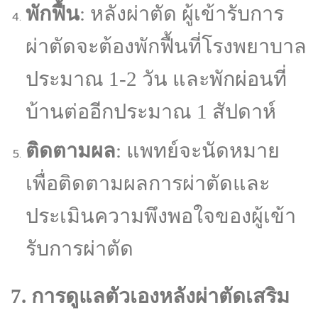
พักฟื้น
: หลังผ่าตัด ผู้เข้ารับการ
ผ่าตัดจะต้องพักฟื้นที่โรงพยาบาล
ประมาณ 1-2 วัน และพักผ่อนที่
บ้านต่ออีกประมาณ 1 สัปดาห์
ติดตามผล
: แพทย์จะนัดหมาย
เพื่อติดตามผลการผ่าตัดและ
ประเมินความพึงพอใจของผู้เข้า
รับการผ่าตัด
7. การดูแลตัวเองหลังผ่าตัดเสริม