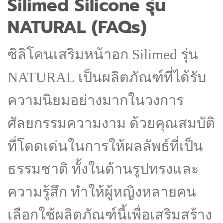
Silimed Silicone รุ่น
NATURAL (FAQs)
ซิลิโคนเสริมหน้าอก Silimed รุ่น
NATURAL เป็นผลิตภัณฑ์ที่ได้รับ
ความนิยมอย่างมากในวงการ
ศัลยกรรมความงาม ด้วยคุณสมบัติ
ที่โดดเด่นในการให้ผลลัพธ์ที่เป็น
ธรรมชาติ ทั้งในด้านรูปทรงและ
ความรู้สึก ทำให้ผู้หญิงหลายคน
เลือกใช้ผลิตภัณฑ์นี้เพื่อเสริมสร้าง