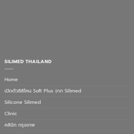
SILIMED THAILAND
Home
เปิดตัวซิลิโคน Soft Plus จาก Silimed
Silicone Silimed
Clinic
คลินิก กรุงเทพ