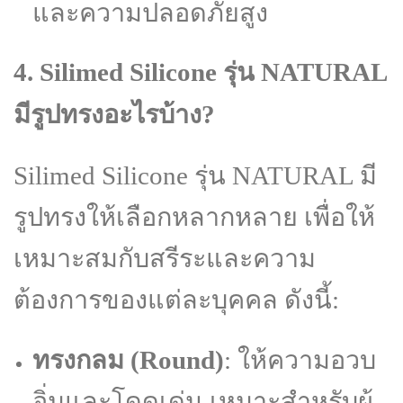
และความปลอดภัยสูง
4. Silimed Silicone รุ่น NATURAL
มีรูปทรงอะไรบ้าง?
Silimed Silicone รุ่น NATURAL มี
รูปทรงให้เลือกหลากหลาย เพื่อให้
เหมาะสมกับสรีระและความ
ต้องการของแต่ละบุคคล ดังนี้:
ทรงกลม (Round)
: ให้ความอวบ
อิ่มและโดดเด่น เหมาะสำหรับผู้