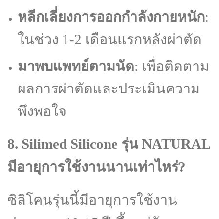
หลีกเลี่ยงการออกกำลังกายหนัก
:
ในช่วง 1-2 เดือนแรกหลังผ่าตัด
มาพบแพทย์ตามนัด
: เพื่อติดตาม
ผลการผ่าตัดและประเมินความ
พึงพอใจ
8. Silimed Silicone รุ่น NATURAL
มีอายุการใช้งานนานเท่าไหร่?
ซิลิโคนรุ่นนี้มีอายุการใช้งาน