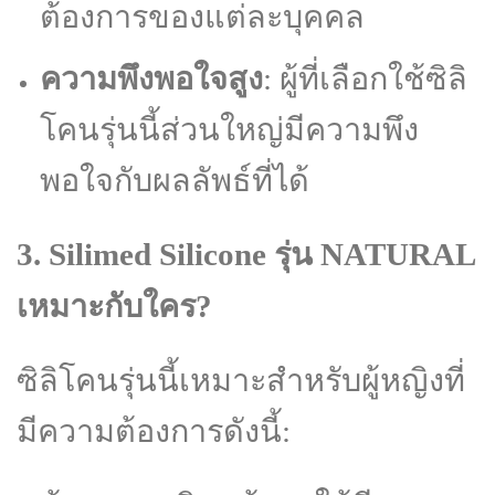
ต้องการของแต่ละบุคคล
ความพึงพอใจสูง
: ผู้ที่เลือกใช้ซิลิ
โคนรุ่นนี้ส่วนใหญ่มีความพึง
พอใจกับผลลัพธ์ที่ได้
3. Silimed Silicone รุ่น NATURAL
เหมาะกับใคร?
ซิลิโคนรุ่นนี้เหมาะสำหรับผู้หญิงที่
มีความต้องการดังนี้: