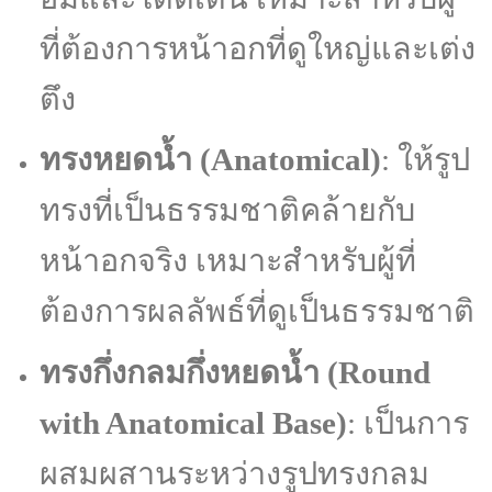
ที่ต้องการหน้าอกที่ดูใหญ่และเต่ง
ตึง
ทรงหยดน้ำ (Anatomical)
: ให้รูป
ทรงที่เป็นธรรมชาติคล้ายกับ
หน้าอกจริง เหมาะสำหรับผู้ที่
ต้องการผลลัพธ์ที่ดูเป็นธรรมชาติ
ทรงกึ่งกลมกึ่งหยดน้ำ (Round
with Anatomical Base)
: เป็นการ
ผสมผสานระหว่างรูปทรงกลม