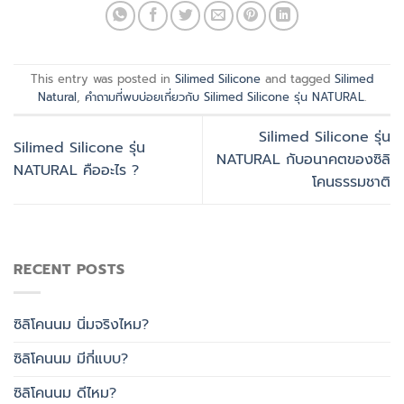
This entry was posted in
Silimed Silicone
and tagged
Silimed
Natural
,
คำถามที่พบบ่อยเกี่ยวกับ Silimed Silicone รุ่น NATURAL
.
Silimed Silicone รุ่น
Silimed Silicone รุ่น
NATURAL กับอนาคตของซิลิ
NATURAL คืออะไร ?
โคนธรรมชาติ
RECENT POSTS
ซิลิโคนนม นิ่มจริงไหม?
ซิลิโคนนม มีกี่แบบ?
ซิลิโคนนม ดีไหม?