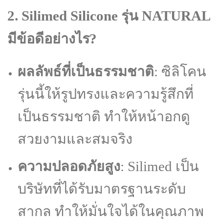
2. Silimed Silicone รุ่น NATURAL
มีข้อดีอย่างไร?
ผลลัพธ์ที่เป็นธรรมชาติ
: ซิลิโคน
รุ่นนี้ให้รูปทรงและความรู้สึกที่
เป็นธรรมชาติ ทำให้หน้าอกดู
สวยงามและสมจริง
ความปลอดภัยสูง
: Silimed เป็น
บริษัทที่ได้รับมาตรฐานระดับ
สากล ทำให้มั่นใจได้ในคุณภาพ