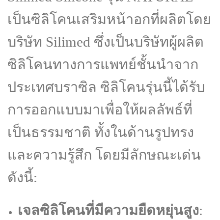
เป็นซิลิโคนเสริมหน้าอกที่ผลิตโดย
บริษัท Silimed ซึ่งเป็นบริษัทผู้ผลิต
ซิลิโคนทางการแพทย์ชั้นนำจาก
ประเทศบราซิล ซิลิโคนรุ่นนี้ได้รับ
การออกแบบมาเพื่อให้ผลลัพธ์ที่
เป็นธรรมชาติ ทั้งในด้านรูปทรง
และความรู้สึก โดยมีลักษณะเด่น
ดังนี้:
เจลซิลิโคนที่มีความยืดหยุ่นสูง
: