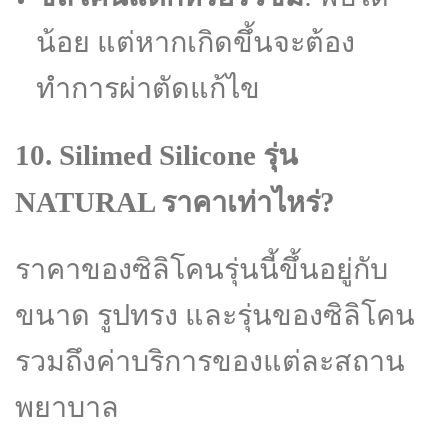
น้อย แต่หากเกิดขึ้นจะต้อง
ทำการผ่าตัดแก้ไข
10. Silimed Silicone รุ่น
NATURAL ราคาเท่าไหร่?
ราคาของซิลิโคนรุ่นนี้ขึ้นอยู่กับ
ขนาด รูปทรง และรุ่นของซิลิโคน
รวมถึงค่าบริการของแต่ละสถาน
พยาบาล