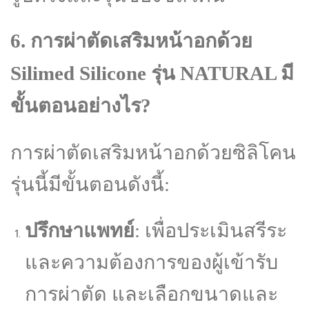
6. การผ่าตัดเสริมหน้าอกด้วย
Silimed Silicone รุ่น NATURAL มี
ขั้นตอนอย่างไร?
การผ่าตัดเสริมหน้าอกด้วยซิลิโคน
รุ่นนี้มีขั้นตอนดังนี้:
ปรึกษาแพทย์
: เพื่อประเมินสรีระ
และความต้องการของผู้เข้ารับ
การผ่าตัด และเลือกขนาดและ