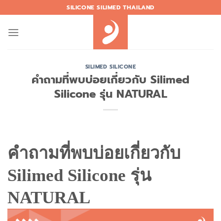
Skip
SILICONE SILIMED THAILAND
to
content
SILIMED SILICONE
คำถามที่พบบ่อยเกี่ยวกับ Silimed
Silicone รุ่น NATURAL
คำถามที่พบบ่อยเกี่ยวกับ
Silimed Silicone รุ่น
NATURAL