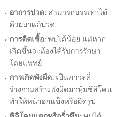
อาการปวด
: สามารถบรรเทาได้
ด้วยยาแก้ปวด
การติดเชื้อ
: พบได้น้อย แต่หาก
เกิดขึ้นจะต้องได้รับการรักษา
โดยแพทย์
การเกิดพังผืด
: เป็นภาวะที่
ร่างกายสร้างพังผืดมาหุ้มซิลิโคน
ทำให้หน้าอกแข็งหรือผิดรูป
ซิลิโคนแตกหรือรั่วซึม
: พบได้