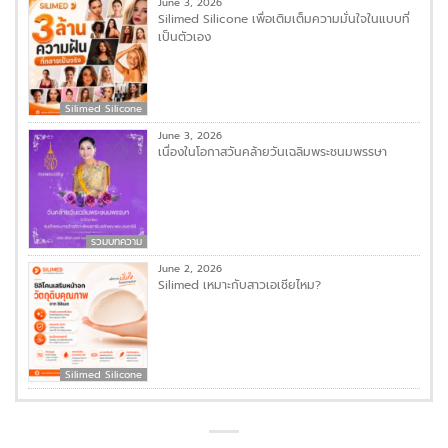
June 3, 2026
Silimed Silicone เพื่อเติมเต็มความมั่นใจในแบบที่
เป็นตัวเอง
Silimed Silicone
June 3, 2026
เนื่องในโอกาสวันคล้ายวันเฉลิมพระชนมพรรษา
รวมบทความ
June 2, 2026
Silimed เหมาะกับสาวเอเชียไหม?
Silimed Silicone