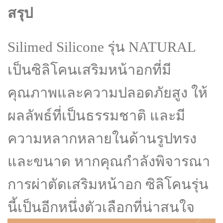
สรุป
Silimed Silicone รุ่น NATURAL
เป็นซิลิโคนเสริมหน้าอกที่มี
คุณภาพและความปลอดภัยสูง ให้
ผลลัพธ์ที่เป็นธรรมชาติ และมี
ความหลากหลายในด้านรูปทรง
และขนาด หากคุณกำลังพิจารณา
การผ่าตัดเสริมหน้าอก ซิลิโคนรุ่น
นี้เป็นอีกหนึ่งตัวเลือกที่น่าสนใจ