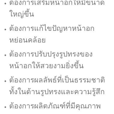
ต้องการเสริมหน้าอกให้มีขนาด
ใหญ่ขึ้น
ต้องการแก้ไขปัญหาหน้าอก
หย่อนคล้อย
ต้องการปรับปรุงรูปทรงของ
หน้าอกให้สวยงามยิ่งขึ้น
ต้องการผลลัพธ์ที่เป็นธรรมชาติ
ทั้งในด้านรูปทรงและความรู้สึก
ต้องการผลิตภัณฑ์ที่มีคุณภาพ