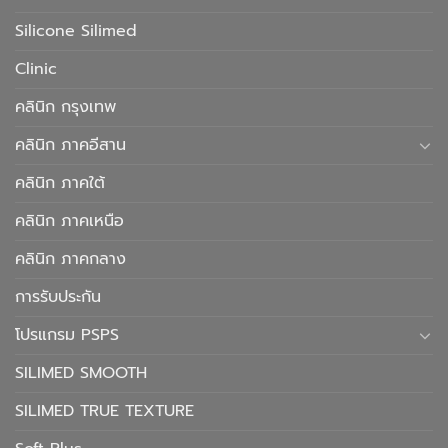
Silicone Silimed
Clinic
คลินิก กรุงเทพ
คลินิก ภาคอีสาน
คลินิก ภาคใต้
คลินิก ภาคเหนือ
คลินิก ภาคกลาง
การรับประกัน
โปรแกรม PSPS
SILIMED SMOOTH
SILIMED TRUE TEXTURE