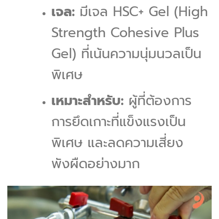
เจล:
มีเจล HSC+ Gel (High
Strength Cohesive Plus
Gel) ที่เน้นความนุ่มนวลเป็น
พิเศษ
เหมาะสำหรับ:
ผู้ที่ต้องการ
การยึดเกาะที่แข็งแรงเป็น
พิเศษ และลดความเสี่ยง
พังผืดอย่างมาก