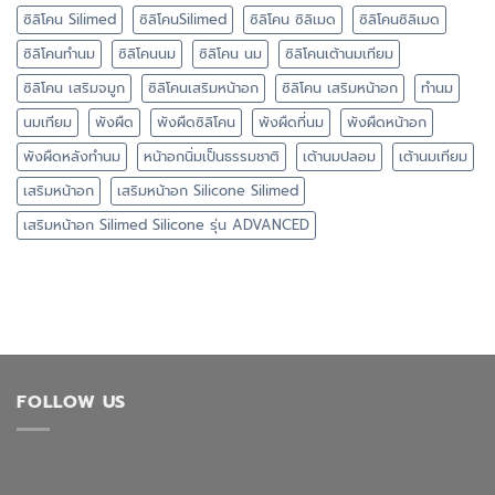
ซิลิโคน Silimed
ซิลิโคนSilimed
ซิลิโคน ซิลิเมด
ซิลิโคนซิลิเมด
ซิลิโคนทำนม
ซิลิโคนนม
ซิลิโคน นม
ซิลิโคนเต้านมเทียม
ซิลิโคน เสริมจมูก
ซิลิโคนเสริมหน้าอก
ซิลิโคน เสริมหน้าอก
ทำนม
นมเทียม
พังผืด
พังผืดซิลิโคน
พังผืดที่นม
พังผืดหน้าอก
พังผืดหลังทำนม
หน้าอกนิ่มเป็นธรรมชาติ
เต้านมปลอม
เต้านมเทียม
เสริมหน้าอก
เสริมหน้าอก Silicone Silimed
เสริมหน้าอก Silimed Silicone รุ่น ADVANCED
FOLLOW US