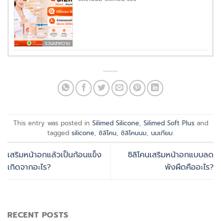
รวมบทความ
This entry was posted in
Silimed Silicone
,
Silimed Soft Plus
and
tagged
silicone
,
ซิลิโคน
,
ซิลิโคนนม
,
นมเทียม
.
เสริมหน้าอกแล้วเป็นก้อนแข็ง
ซิลิโคนเสริมหน้าอกแบบลด
เกิดจากอะไร?
พังผืดคืออะไร?
RECENT POSTS