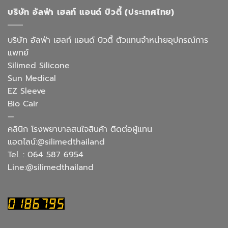
บริษัท อัลฟ่า เฮลท์ แอนด์ บิวตี้ (ประเทศไทย)
บริษัท อัลฟ่า เฮลท์ แอนด์ บิวตี้ ตัวแทนจำหน่ายอุปกรณ์การ
แพทย์
Silimed Silicone
Sun Medical
EZ Sleeve
Bio Cair
—
คลินิก โรงพยาบาลสนใจสินค้า ติดต่อผู้แทน
แอดไลน์:@silimedthailand
Tel. : 064 587 6954
Line:@silimedthailand