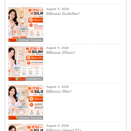
August 4, 2026
ซิลิโคนนม นิ่มจริงไหม?
Silimed Silicone
August 4, 2026
ซิลิโคนนม มีกี่แบบ?
รวมบทความ
August 4, 2026
ซิลิโคนนม ดีไหม?
Silimed Silicone
August 4, 2026
ซิลิโคนนม Silimed รีวิว