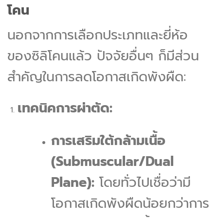
โคน
นอกจากการเลือกประเภทและยี่ห้อ
ของซิลิโคนแล้ว ปัจจัยอื่นๆ ก็มีส่วน
สำคัญในการลดโอกาสเกิดพังผืด:
เทคนิคการผ่าตัด:
การเสริมใต้กล้ามเนื้อ
(Submuscular/Dual
Plane):
โดยทั่วไปเชื่อว่ามี
โอกาสเกิดพังผืดน้อยกว่าการ