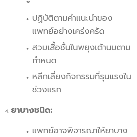
ปฏิบัติตามคำแนะนำของ
แพทย์อย่างเคร่งครัด
สวมเสื้อชั้นในพยุงเต้านมตาม
กำหนด
หลีกเลี่ยงกิจกรรมที่รุนแรงใน
ช่วงแรก
ยาบางชนิด:
แพทย์อาจพิจารณาให้ยาบาง