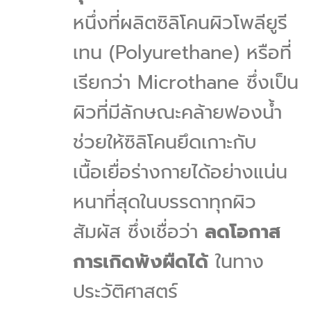
หนึ่งที่ผลิตซิลิโคนผิวโพลียูรี
เทน (Polyurethane) หรือที่
เรียกว่า Microthane ซึ่งเป็น
ผิวที่มีลักษณะคล้ายฟองน้ำ
ช่วยให้ซิลิโคนยึดเกาะกับ
เนื้อเยื่อร่างกายได้อย่างแน่น
หนาที่สุดในบรรดาทุกผิว
สัมผัส ซึ่งเชื่อว่า
ลดโอกาส
การเกิดพังผืดได้
ในทาง
ประวัติศาสตร์