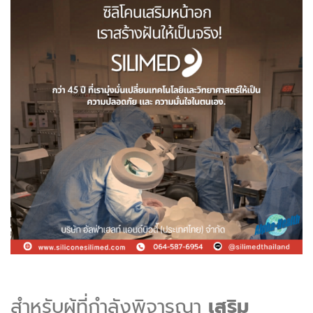
สำหรับผู้ที่กำลังพิจารณา
เสริม