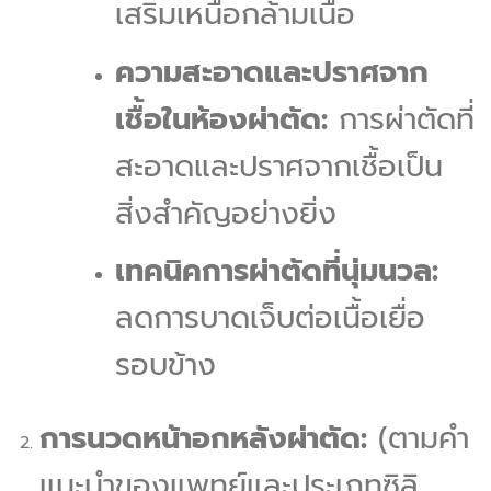
เสริมเหนือกล้ามเนื้อ
ความสะอาดและปราศจาก
เชื้อในห้องผ่าตัด:
การผ่าตัดที่
สะอาดและปราศจากเชื้อเป็น
สิ่งสำคัญอย่างยิ่ง
เทคนิคการผ่าตัดที่นุ่มนวล:
ลดการบาดเจ็บต่อเนื้อเยื่อ
รอบข้าง
การนวดหน้าอกหลังผ่าตัด:
(ตามคำ
แนะนำของแพทย์และประเภทซิลิ