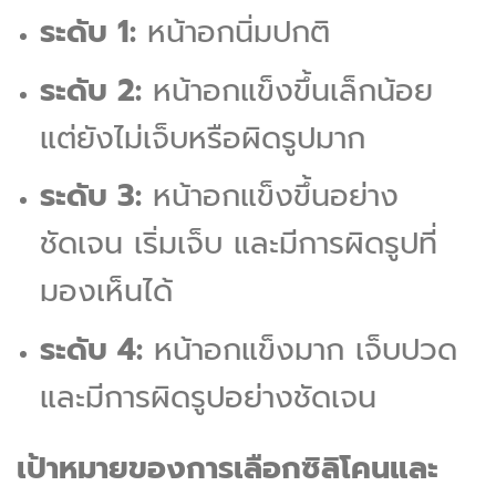
ระดับ 1:
หน้าอกนิ่มปกติ
ระดับ 2:
หน้าอกแข็งขึ้นเล็กน้อย
แต่ยังไม่เจ็บหรือผิดรูปมาก
ระดับ 3:
หน้าอกแข็งขึ้นอย่าง
ชัดเจน เริ่มเจ็บ และมีการผิดรูปที่
มองเห็นได้
ระดับ 4:
หน้าอกแข็งมาก เจ็บปวด
และมีการผิดรูปอย่างชัดเจน
เป้าหมายของการเลือกซิลิโคนและ