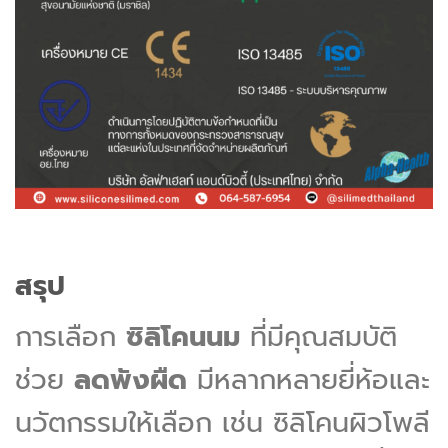
สรุป
การเลือก
ซิลิโคนนม
ที่มีคุณสมบัติ
ช่วย
ลดพังผืด
มีหลากหลายยี่ห้อและ
นวัตกรรมให้เลือก เช่น ซิลิโคนผิวโพลี