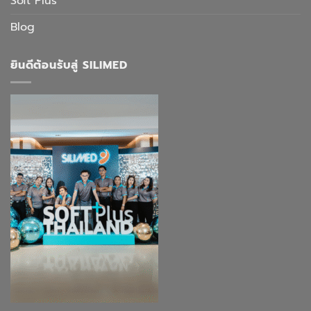
Soft Plus
Blog
ยินดีต้อนรับสู่ SILIMED