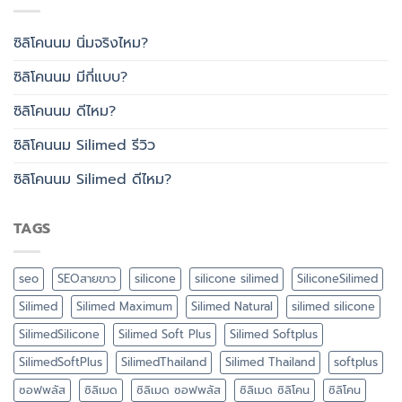
ซิลิโคนนม นิ่มจริงไหม?
ซิลิโคนนม มีกี่แบบ?
ซิลิโคนนม ดีไหม?
ซิลิโคนนม Silimed รีวิว
ซิลิโคนนม Silimed ดีไหม?
TAGS
seo
SEOสายขาว
silicone
silicone silimed
SiliconeSilimed
Silimed
Silimed Maximum
Silimed Natural
silimed silicone
SilimedSilicone
Silimed Soft Plus
Silimed Softplus
SilimedSoftPlus
SilimedThailand
Silimed Thailand
softplus
ซอฟพลัส
ซิลิเมด
ซิลิเมด ซอฟพลัส
ซิลิเมด ซิลิโคน
ซิลิโคน