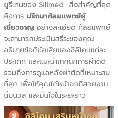
ยูรีเทนของ Silimed สิ่งสำคัญที่สุด
คือการ
ปรึกษาศัลยแพทย์ผู้
เชี่ยวชาญ
อย่างละเอียด ศัลยแพทย์
จะสามารถประเมินสรีระของคุณ
อธิบายข้อดีข้อเสียของซิลิโคนแต่ละ
ประเภท และแนะนำเทคนิคการผ่าตัด
รวมถึงการดูแลหลังผ่าตัดที่เหมาะสม
ที่สุด เพื่อให้คุณได้หน้าอกที่สวยงาม
นิ่มนวล และมั่นใจในระยะยาว