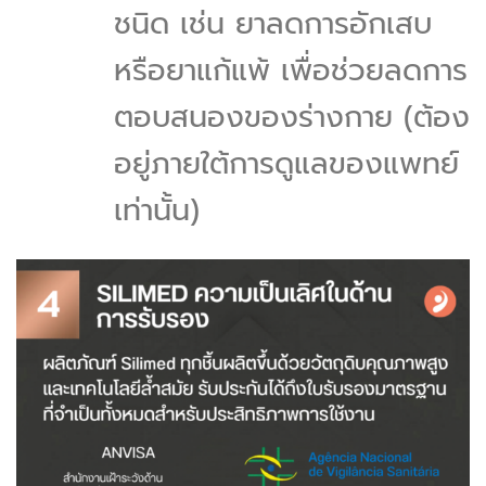
ชนิด เช่น ยาลดการอักเสบ
หรือยาแก้แพ้ เพื่อช่วยลดการ
ตอบสนองของร่างกาย (ต้อง
อยู่ภายใต้การดูแลของแพทย์
เท่านั้น)