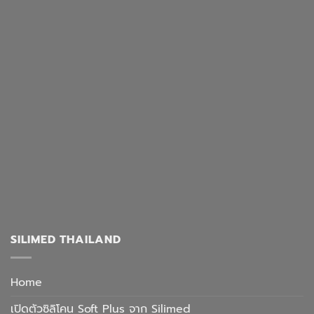
SILIMED THAILAND
Home
เปิดตัวซิลิโคน Soft Plus จาก Silimed