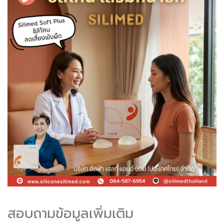
สอบถามข้อมูลเพิ่มเติม