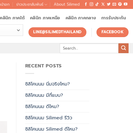
หน้าอก
ข่าวประชาสัมพันธ์
About Silimed
คลินิก ภาคใต้
คลินิก ภาคเหนือ
คลินิก ภาคกลาง
การรับประกัน
LINE@SILIMEDTHAILAND
FACEBOOK
Search
for:
RECENT POSTS
ซิลิโคนนม นิ่มจริงไหม?
ซิลิโคนนม มีกี่แบบ?
ซิลิโคนนม ดีไหม?
ซิลิโคนนม Silimed รีวิว
ซิลิโคนนม Silimed ดีไหม?