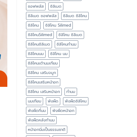
ซอฟพลัส
ซิลิเมด
ซิลิเมด ซอฟพลัส
ซิลิเมด ซิลิโคน
ซิลิโคน
ซิลิโคน Silimed
ซิลิโคนSilimed
ซิลิโคน ซิลิเมด
ซิลิโคนซิลิเมด
ซิลิโคนทำนม
ซิลิโคนนม
ซิลิโคน นม
ซิลิโคนเต้านมเทียม
ซิลิโคน เสริมจมูก
ซิลิโคนเสริมหน้าอก
ซิลิโคน เสริมหน้าอก
ทำนม
นมเทียม
พังผืด
พังผืดซิลิโคน
พังผืดที่นม
พังผืดหน้าอก
พังผืดหลังทำนม
หน้าอกนิ่มเป็นธรรมชาติ