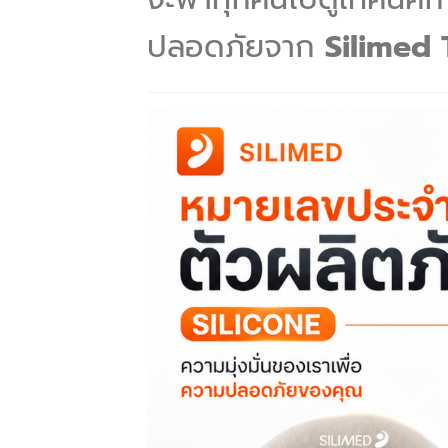
ปลอดภัยจาก
Silimed 