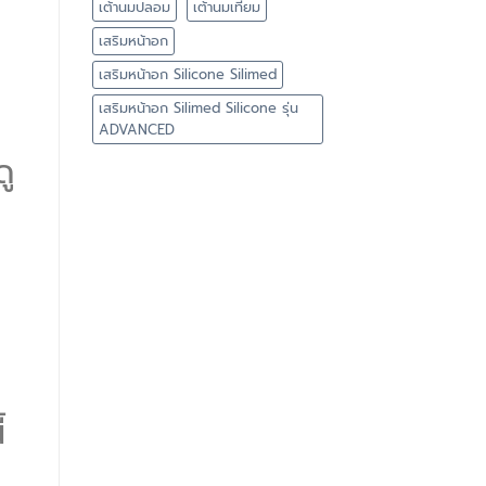
เต้านมปลอม
เต้านมเทียม
เสริมหน้าอก
เสริมหน้าอก Silicone Silimed
เสริมหน้าอก Silimed Silicone รุ่น
ADVANCED
ดู
้