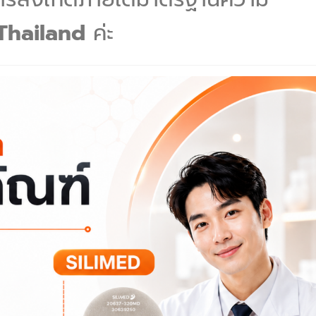
Thailand
ค่ะ