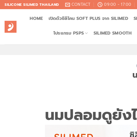
Skip
CONTACT
09:00 - 17:00
SILICONE SILIMED THAILAND
to
HOME
เปิดตัวซิลิโคน SOFT PLUS จาก SILIMED
S
content
โปรแกรม PSPS
SILIMED SMOOTH
น
นมปลอมดูยัง