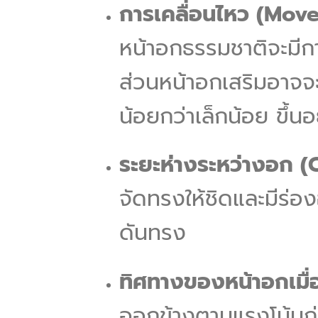
การเคลื่อนไหว (Mov
หน้าอกธรรมชาติจะมีก
ส่วนหน้าอกเสริมอาจจ
น้อยกว่าเล็กน้อย ขึ้นอ
ระยะห่างระหว่างอก (
จัดทรงให้ชิดและมีร่องอ
ดันทรง
ทิศทางของหน้าอกเมื
ออกข้างตามแรงโน้มถ่