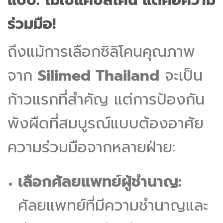
ร่วมมือ!
ถึงแม้การเลือกซิลิโคนคุณภาพ
จาก
Silimed Thailand
จะเป็น
ก้าวแรกที่สำคัญ แต่การป้องกัน
พังผืดที่สมบูรณ์แบบต้องอาศัย
ความร่วมมือจากหลายฝ่าย:
เลือกศัลยแพทย์ผู้ชำนาญ:
ศัลยแพทย์ที่มีความชำนาญและ