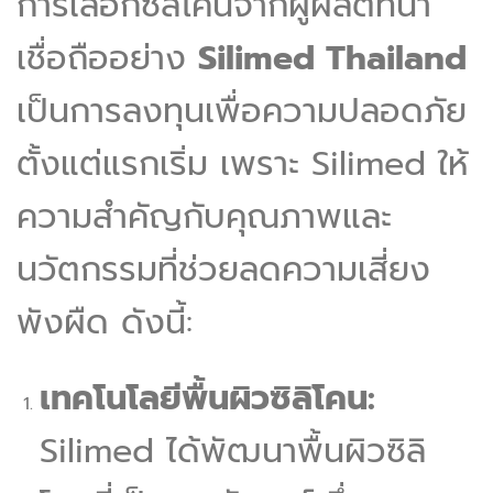
การเลือกซิลิโคนจากผู้ผลิตที่น่า
เชื่อถืออย่าง
Silimed Thailand
เป็นการลงทุนเพื่อความปลอดภัย
ตั้งแต่แรกเริ่ม เพราะ Silimed ให้
ความสำคัญกับคุณภาพและ
นวัตกรรมที่ช่วยลดความเสี่ยง
พังผืด ดังนี้:
เทคโนโลยีพื้นผิวซิลิโคน:
Silimed ได้พัฒนาพื้นผิวซิลิ