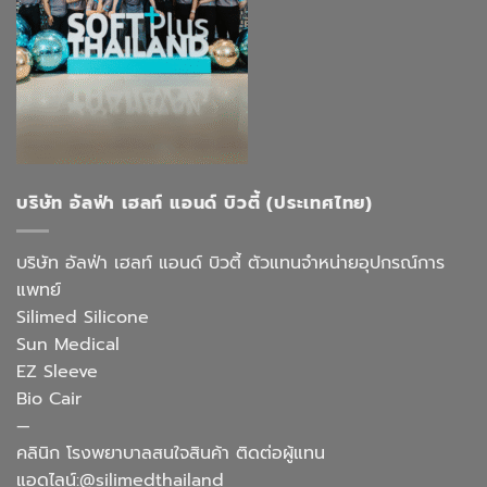
บริษัท อัลฟ่า เฮลท์ แอนด์ บิวตี้ (ประเทศไทย)
บริษัท อัลฟ่า เฮลท์ แอนด์ บิวตี้ ตัวแทนจำหน่ายอุปกรณ์การ
แพทย์
Silimed Silicone
Sun Medical
EZ Sleeve
Bio Cair
—
คลินิก โรงพยาบาลสนใจสินค้า ติดต่อผู้แทน
แอดไลน์:@silimedthailand