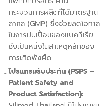
แพทย์ที่บริสุทธิ์ ผ่าน
กระบวนการผลิตที่ได้มาตรฐาน
สากล (GMP) ซึ่งช่วยลดโอกาส
ในการปนเปื้อนของแบคทีเรีย
ซึ่งเป็นหนึ่งในสาเหตุหลักของ
การเกิดพังผืด
โปรแกรมรับประกัน (PSPS –
Patient Safety and
Product Satisfaction):
Silimed Thailand มีโปรแกรม