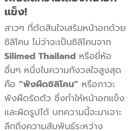
แข็ง!
สาวๆ ที่ตัดสินใจเสริมหน้าอกด้วย
ซิลิโคน ไม่ว่าจะเป็นซิลิโคนจาก
Silimed Thailand
หรือยี่ห้อ
อื่นๆ หนึ่งในความกังวลใจสูงสุด
คือ
“พังผืดซิลิโคน”
หรือภาวะ
พังผืดรัดตัว ซึ่งทำให้หน้าอกแข็ง
และผิดรูปได้ บทความนี้จะมาเจาะ
ลึกถึงความสัมพันธ์ระหว่าง