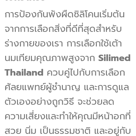
การป้องกันพังผืดซิลิโคนเริ่มต้น
จากการเลือกสิ่งที่ดีที่สุดสำหรับ
ร่างกายของเรา การเลือกใช้เต้า
นมเทียมคุณภาพสูงจาก
Silimed
Thailand
ควบคู่ไปกับการเลือก
ศัลยแพทย์ผู้ชำนาญ และการดูแล
ตัวเองอย่างถูกวิธี จะช่วยลด
ความเสี่ยงและทำให้คุณมีหน้าอกที่
สวย นิ่ม เป็นธรรมชาติ และอยู่กับ