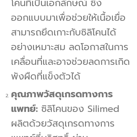
โคนที่เป็นเอกลักษณ์ ซึ่ง
ออกแบบมาเพื่อช่วยให้เนื้อเยื่อ
สามารถยึดเกาะกับซิลิโคนได้
อย่างเหมาะสม ลดโอกาสในการ
เคลื่อนที่และอาจช่วยลดการเกิด
พังผืดที่แข็งตัวได้
คุณภาพวัสดุเกรดทางการ
แพทย์:
ซิลิโคนของ Silimed
ผลิตด้วยวัสดุเกรดทางการ