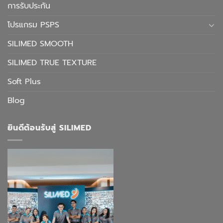
การรับประกัน
โปรแกรม PSPS
SILIMED SMOOTH
SILIMED TRUE TEXTURE
Soft Plus
Blog
ยินดีต้อนรับสู่ SILIMED