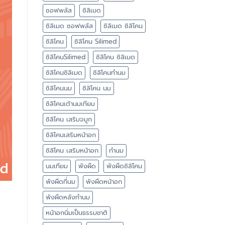
ซอฟพลัส
ซิลิเมด
ซิลิเมด ซอฟพลัส
ซิลิเมด ซิลิโคน
ซิลิโคน
ซิลิโคน Silimed
ซิลิโคนSilimed
ซิลิโคน ซิลิเมด
ซิลิโคนซิลิเมด
ซิลิโคนทำนม
ซิลิโคนนม
ซิลิโคน นม
ซิลิโคนเต้านมเทียม
ซิลิโคน เสริมจมูก
ซิลิโคนเสริมหน้าอก
ซิลิโคน เสริมหน้าอก
ทำนม
นมเทียม
พังผืด
พังผืดซิลิโคน
พังผืดที่นม
พังผืดหน้าอก
พังผืดหลังทำนม
หน้าอกนิ่มเป็นธรรมชาติ