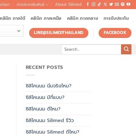
หน้าอก
ข่าวประชาสัมพันธ์
About Silimed
คลินิก ภาคใต้
คลินิก ภาคเหนือ
คลินิก ภาคกลาง
การรับประกัน
LINE@SILIMEDTHAILAND
FACEBOOK
Search
for:
RECENT POSTS
ซิลิโคนนม นิ่มจริงไหม?
ซิลิโคนนม มีกี่แบบ?
ซิลิโคนนม ดีไหม?
ซิลิโคนนม Silimed รีวิว
ซิลิโคนนม Silimed ดีไหม?