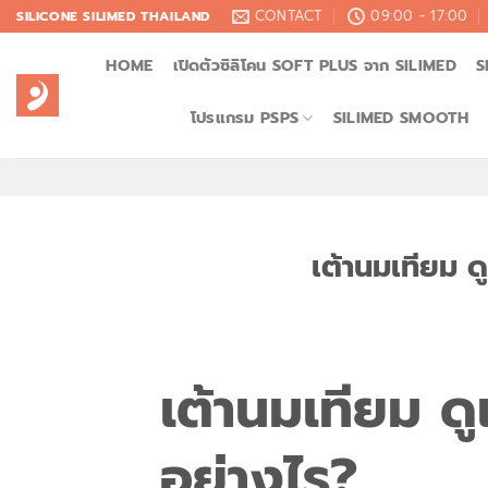
Skip
CONTACT
09:00 - 17:00
SILICONE SILIMED THAILAND
to
HOME
เปิดตัวซิลิโคน SOFT PLUS จาก SILIMED
S
content
โปรแกรม PSPS
SILIMED SMOOTH
เต้านมเทียม ด
เต้านมเทียม ด
อย่างไร?