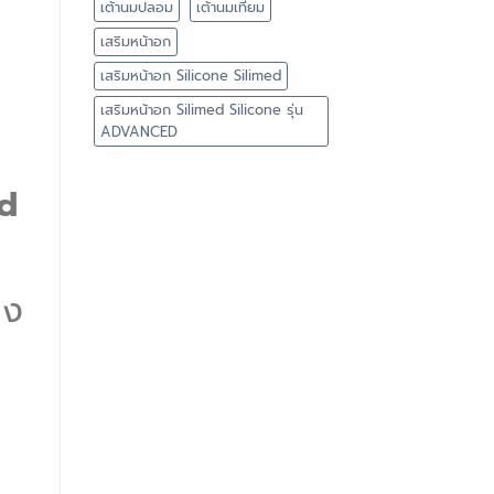
เต้านมปลอม
เต้านมเทียม
เสริมหน้าอก
เสริมหน้าอก Silicone Silimed
เสริมหน้าอก Silimed Silicone รุ่น
ADVANCED
ed
าง