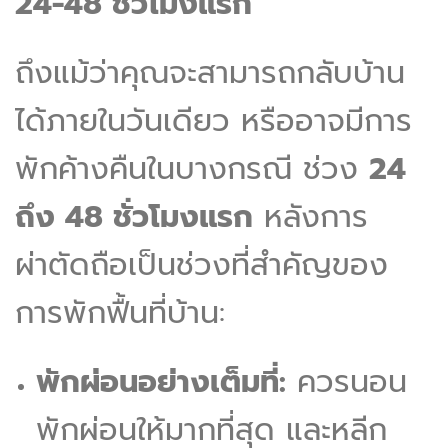
24-48 ชั่วโมงแรก
ถึงแม้ว่าคุณจะสามารถกลับบ้าน
ได้ภายในวันเดียว หรืออาจมีการ
พักค้างคืนในบางกรณี ช่วง
24
ถึง 48 ชั่วโมงแรก
หลังการ
ผ่าตัดถือเป็นช่วงที่สำคัญของ
การพักฟื้นที่บ้าน:
พักผ่อนอย่างเต็มที่:
ควรนอน
พักผ่อนให้มากที่สุด และหลีก