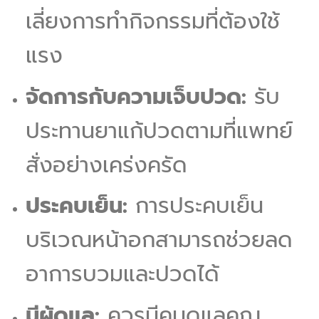
เลี่ยงการทำกิจกรรมที่ต้องใช้
แรง
จัดการกับความเจ็บปวด:
รับ
ประทานยาแก้ปวดตามที่แพทย์
สั่งอย่างเคร่งครัด
ประคบเย็น:
การประคบเย็น
บริเวณหน้าอกสามารถช่วยลด
อาการบวมและปวดได้
มีผู้ดูแล:
ควรมีคนดูแลคุณ