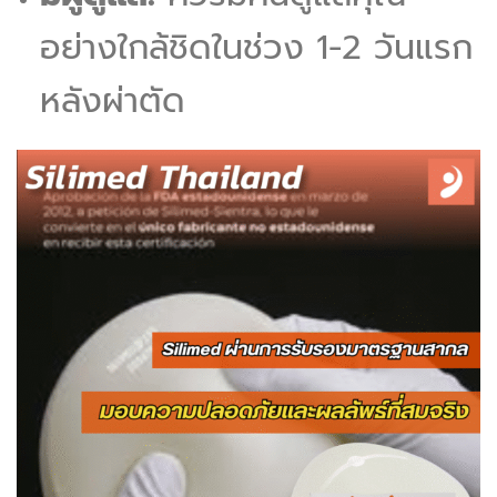
อย่างใกล้ชิดในช่วง 1-2 วันแรก
หลังผ่าตัด