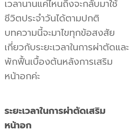
เวลานานแค่ไหนถึงจะกลับมาใช้
ชีวิตประจำวันได้ตามปกติ
บทความนี้จะมาไขทุกข้อสงสัย
เกี่ยวกับระยะเวลาในการผ่าตัดและ
พักฟื้นเบื้องต้นหลังการเสริม
หน้าอกค่ะ
ระยะเวลาในการผ่าตัดเสริม
หน้าอก