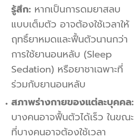
รู้สึก:
หากเป็นการดมยาสลบ
แบบเต็มตัว อาจต้องใช้เวลาให้
ฤทธิ์ยาหมดและฟื้นตัวนานกว่า
การใช้ยานอนหลับ (Sleep
Sedation) หรือยาชาเฉพาะที่
ร่วมกับยานอนหลับ
สภาพร่างกายของแต่ละบุคคล:
บางคนอาจฟื้นตัวได้เร็ว ในขณะ
ที่บางคนอาจต้องใช้เวลา