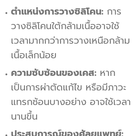
ตำแหน่งการวางซิลิโคน:
การ
วางซิลิโคนใต้กล้ามเนื้ออาจใช้
เวลามากกว่าการวางเหนือกล้าม
เนื้อเล็กน้อย
ความซับซ้อนของเคส:
หาก
เป็นการผ่าตัดแก้ไข หรือมีภาวะ
แทรกซ้อนบางอย่าง อาจใช้เวลา
นานขึ้น
ประสบการณ์ของศัลยแพทย์: