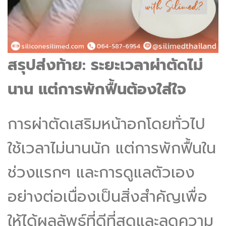
สรุปส่งท้าย: ระยะเวลาผ่าตัดไม่
นาน แต่การพักฟื้นต้องใส่ใจ
การผ่าตัดเสริมหน้าอกโดยทั่วไป
ใช้เวลาไม่นานนัก แต่การพักฟื้นใน
ช่วงแรกๆ และการดูแลตัวเอง
อย่างต่อเนื่องเป็นสิ่งสำคัญเพื่อ
ให้ได้ผลลัพธ์ที่ดีที่สุดและลดความ