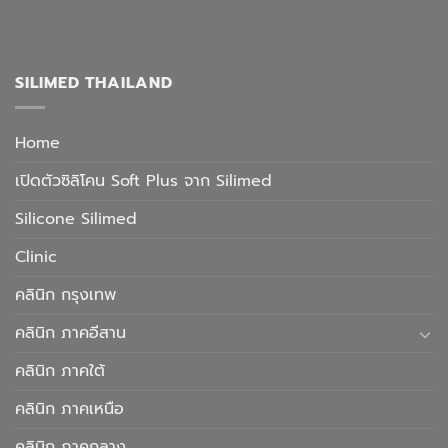
SILIMED THAILAND
Home
เปิดตัวซิลิโคน Soft Plus จาก Silimed
Silicone Silimed
Clinic
คลินิก กรุงเทพ
คลินิก ภาคอีสาน
คลินิก ภาคใต้
คลินิก ภาคเหนือ
คลินิก ภาคกลาง