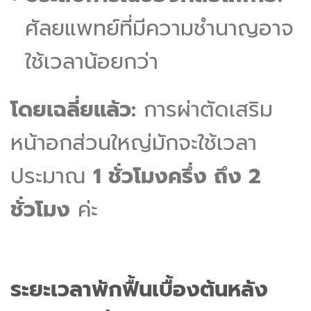
ศัลยแพทย์ที่มีความชำนาญอาจ
ใช้เวลาน้อยกว่า
โดยเฉลี่ยแล้ว:
การผ่าตัดเสริม
หน้าอกส่วนใหญ่มักจะใช้เวลา
ประมาณ
1 ชั่วโมงครึ่ง ถึง 2
ชั่วโมง
ค่ะ
ระยะเวลาพักฟื้นเบื้องต้นหลัง