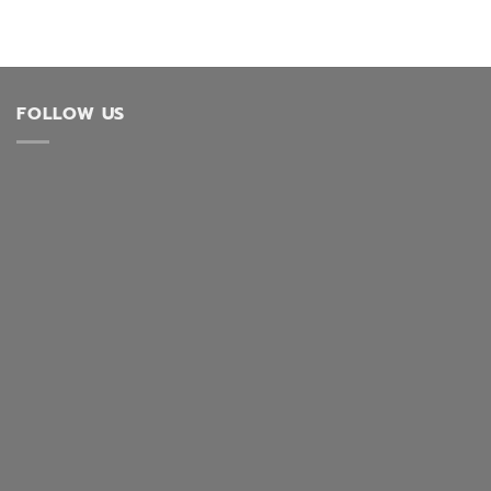
FOLLOW US