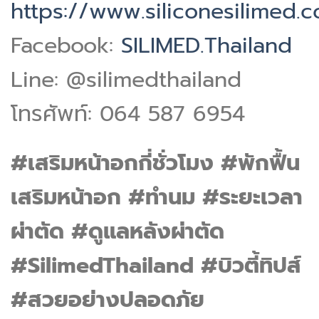
https://www.siliconesilimed.
Facebook:
SILIMED.Thailand
Line: @silimedthailand
โทรศัพท์: 064 587 6954
#เสริมหน้าอกกี่ชั่วโมง #พักฟื้น
เสริมหน้าอก #ทำนม #ระยะเวลา
ผ่าตัด #ดูแลหลังผ่าตัด
#SilimedThailand #บิวตี้ทิปส์
#สวยอย่างปลอดภัย