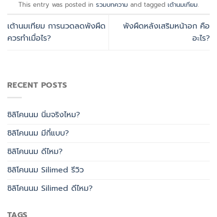
This entry was posted in
รวมบทความ
and tagged
เต้านมเทียม
.
เต้านมเทียม การนวดลดพังผืด
พังผืดหลังเสริมหน้าอก คือ
ควรทำเมื่อไร?
อะไร?
RECENT POSTS
ซิลิโคนนม นิ่มจริงไหม?
ซิลิโคนนม มีกี่แบบ?
ซิลิโคนนม ดีไหม?
ซิลิโคนนม Silimed รีวิว
ซิลิโคนนม Silimed ดีไหม?
TAGS