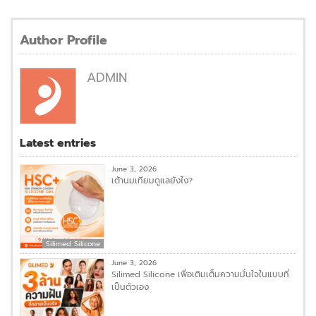
Author Profile
ADMIN
Latest entries
June 3, 2026
เต้านมเทียมดูแลยังไง?
Silimed Silicone
June 3, 2026
Silimed Silicone เพื่อเติมเต็มความมั่นใจในแบบที่
เป็นตัวเอง