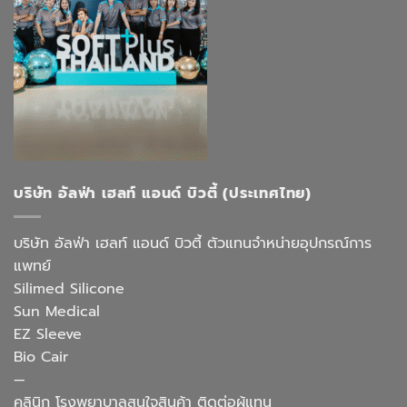
บริษัท อัลฟ่า เฮลท์ แอนด์ บิวตี้ (ประเทศไทย)
บริษัท อัลฟ่า เฮลท์ แอนด์ บิวตี้ ตัวแทนจำหน่ายอุปกรณ์การ
แพทย์
Silimed Silicone
Sun Medical
EZ Sleeve
Bio Cair
—
คลินิก โรงพยาบาลสนใจสินค้า ติดต่อผู้แทน