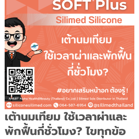
เต้านมเทียม ใช้เวลาผ่าและ
พักฟื้นกี่ชั่วโมง? ไขทุกข้อ