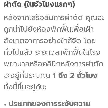
ผ่าตัด (ในชั่วโมงแรกๆ)
หลังจากเสร็จสิ้นการผ่าตัด คุณจะ
ถูกนำไปยังห้องพักฟื้นเพื่อเฝ้า
สังเกตอาการอย่างใกล้ชิด โดย
ทั่วไปแล้ว ระยะเวลาพักฟื้นในโรง
พยาบาลหรือคลินิกหลังการผ่าตัด
จะอยู่ที่ประมาณ
1 ถึง 2 ชั่วโมง
ทั้งนี้ขึ้นอยู่กับ:
ประเภทของการระงับความ