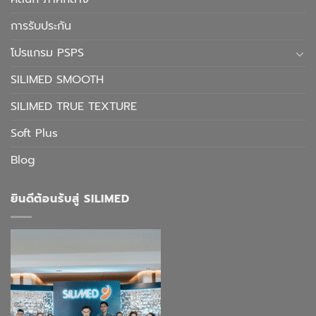
การรับประกัน
โปรแกรม PSPS
SILIMED SMOOTH
SILIMED TRUE TEXTURE
Soft Plus
Blog
ยินดีต้อนรับสู่ SILIMED