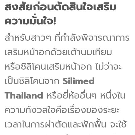
สงสัยก่อนตัดสินใจเสริม
ความมั่นใจ!
สำหรับสาวๆ ที่กำลังพิจารณาการ
เสริมหน้าอกด้วยเต้านมเทียม
หรือซิลิโคนเสริมหน้าอก ไม่ว่าจะ
เป็นซิลิโคนจาก
Silimed
Thailand
หรือยี่ห้ออื่นๆ หนึ่งใน
ความกังวลใจคือเรื่องของระยะ
เวลาในการผ่าตัดและพักฟื้น จะใช้