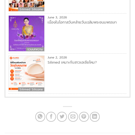
Silimed Silicone
June 3, 2026
เนื่องในโอกาสวันคล้ายวันเฉลิมพระชนมพรรษา
รวมบทความ
June 2, 2026
Silimed เหมาะกับสาวเอเชียไหม?
Silimed Silicone