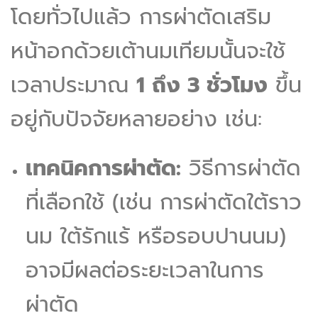
โดยทั่วไปแล้ว การผ่าตัดเสริม
หน้าอกด้วยเต้านมเทียมนั้นจะใช้
เวลาประมาณ
1 ถึง 3 ชั่วโมง
ขึ้น
อยู่กับปัจจัยหลายอย่าง เช่น:
เทคนิคการผ่าตัด:
วิธีการผ่าตัด
ที่เลือกใช้ (เช่น การผ่าตัดใต้ราว
นม ใต้รักแร้ หรือรอบปานนม)
อาจมีผลต่อระยะเวลาในการ
ผ่าตัด