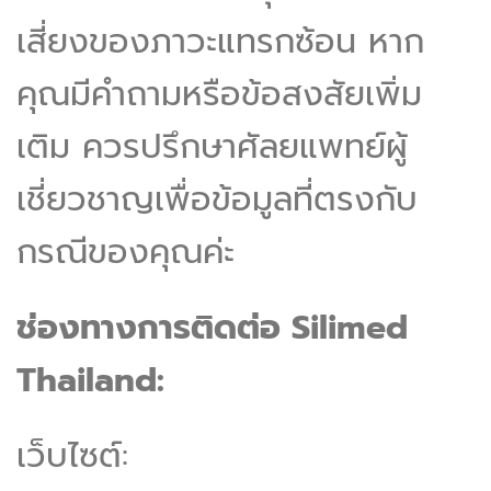
เสี่ยงของภาวะแทรกซ้อน หาก
คุณมีคำถามหรือข้อสงสัยเพิ่ม
เติม ควรปรึกษาศัลยแพทย์ผู้
เชี่ยวชาญเพื่อข้อมูลที่ตรงกับ
กรณีของคุณค่ะ
ช่องทางการติดต่อ Silimed
Thailand:
เว็บไซต์: