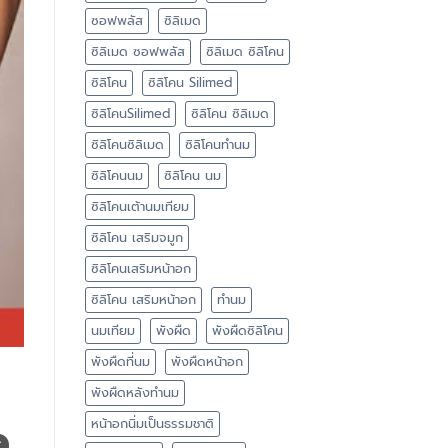
ซอฟพลัส
ซิลิเมด
ซิลิเมด ซอฟพลัส
ซิลิเมด ซิลิโคน
ซิลิโคน
ซิลิโคน Silimed
ซิลิโคนSilimed
ซิลิโคน ซิลิเมด
ซิลิโคนซิลิเมด
ซิลิโคนทำนม
ซิลิโคนนม
ซิลิโคน นม
ซิลิโคนเต้านมเทียม
ซิลิโคน เสริมจมูก
ซิลิโคนเสริมหน้าอก
ซิลิโคน เสริมหน้าอก
ทำนม
นมเทียม
พังผืด
พังผืดซิลิโคน
พังผืดที่นม
พังผืดหน้าอก
พังผืดหลังทำนม
e
หน้าอกนิ่มเป็นธรรมชาติ