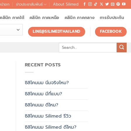
หน้าอก
ข่าวประชาสัมพันธ์
About Silimed
คลินิก ภาคใต้
คลินิก ภาคเหนือ
คลินิก ภาคกลาง
การรับประกัน
LINE@SILIMEDTHAILAND
FACEBOOK
Search
for:
RECENT POSTS
ซิลิโคนนม นิ่มจริงไหม?
ซิลิโคนนม มีกี่แบบ?
ซิลิโคนนม ดีไหม?
ซิลิโคนนม Silimed รีวิว
ซิลิโคนนม Silimed ดีไหม?