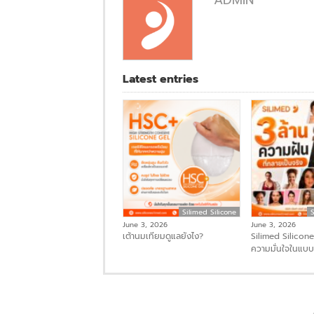
Latest entries
Silimed Silicone
S
June 3, 2026
June 3, 2026
เต้านมเทียมดูแลยังไง?
Silimed Silicone 
ความมั่นใจในแบบท