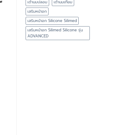
เต้านมปลอม
เต้านมเทียม
เสริมหน้าอก
เสริมหน้าอก Silicone Silimed
เสริมหน้าอก Silimed Silicone รุ่น
ADVANCED