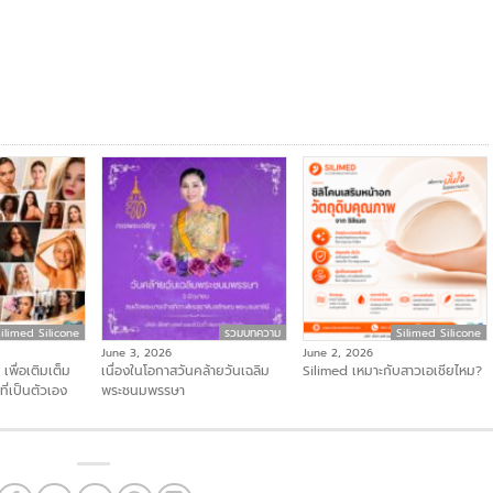
ilimed Silicone
รวมบทความ
Silimed Silicone
June 3, 2026
June 2, 2026
เพื่อเติมเต็ม
เนื่องในโอกาสวันคล้ายวันเฉลิม
Silimed เหมาะกับสาวเอเชียไหม?
ี่เป็นตัวเอง
พระชนมพรรษา