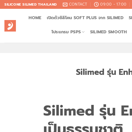
Skip
CONTACT
09:00 - 17:00
SILICONE SILIMED THAILAND
to
HOME
เปิดตัวซิลิโคน SOFT PLUS จาก SILIMED
S
content
โปรแกรม PSPS
SILIMED SMOOTH
Silimed รุ่น En
Silimed รุ่น 
เป็นธรรมชาติ