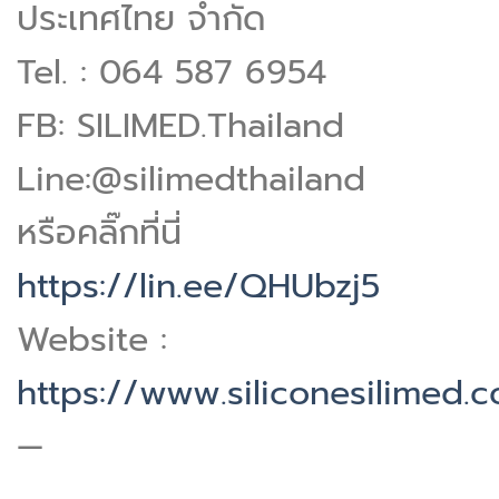
ประเทศไทย จำกัด
Tel. : 064 587 6954
FB: SILIMED.Thailand
Line:@silimedthailand
หรือคลิ๊กที่นี่
https://lin.ee/QHUbzj5
Website :
https://www.siliconesilimed.
—