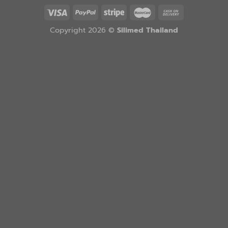
Copyright 2026 ©
Silimed Thailand