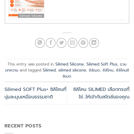
Silimed Silicone
This entry was posted in
Silimed Silicone
,
Silimed Soft Plus
,
รวม
บทความ
and tagged
Silimed
,
silimed silicone
,
ซิลิเมด
,
ซิลิโคน
,
ซิลิโคนซิ
ลิเมด
.
Silimed SOFT Plus+ ซิลิโคนที่
ซิลิโคน SILIMED เลือกทรงที่
นุ่มละมุนเหมือนธรรมชาติ
ใช่…ให้เข้ากับสไตล์ของคุณ
RECENT POSTS