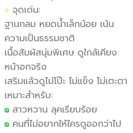
จุดเด่น:
ฐานกลม หยดน้ำเล็กน้อย เน้น
ความเป็นธรรมชาติ
เนื้อสัมผัสนุ่มพิเศษ ดูใกล้เคียง
หน้าอกจริง
เสริมแล้วดูไม่โป๊ะ ไม่แข็ง ไม่เตะตา
เหมาะสำหรับ:
สาวหวาน ลุคเรียบร้อย
คนที่ไม่อยากให้ใครดูออกว่าไป