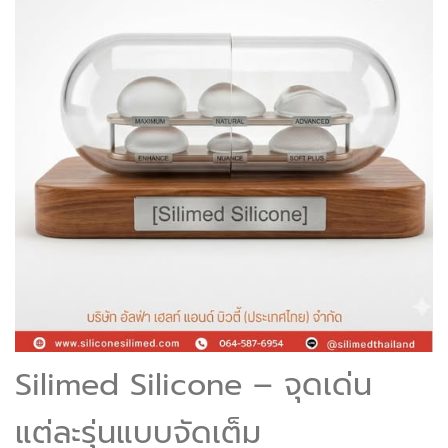
Silimed Silicone – จุดเด่น
แต่ละรุ่นแบบจัดเต็ม