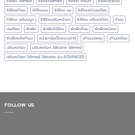
ซิลิโคน Silimed
ซิลิโคนSilimed
ซิลิโคน ซิลิเมด
ซิลิโคนซิลิเมด
ซิลิโคนทำนม
ซิลิโคนนม
ซิลิโคน นม
ซิลิโคนเต้านมเทียม
ซิลิโคน เสริมจมูก
ซิลิโคนเสริมหน้าอก
ซิลิโคน เสริมหน้าอก
ทำนม
นมเทียม
พังผืด
พังผืดซิลิโคน
พังผืดที่นม
พังผืดหน้าอก
พังผืดหลังทำนม
หน้าอกนิ่มเป็นธรรมชาติ
เต้านมปลอม
เต้านมเทียม
เสริมหน้าอก
เสริมหน้าอก Silicone Silimed
เสริมหน้าอก Silimed Silicone รุ่น ADVANCED
FOLLOW US