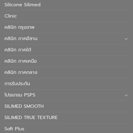
Silicone Silimed
Clinic
คลินิก กรุงเทพ
คลินิก ภาคอีสาน
คลินิก ภาคใต้
คลินิก ภาคเหนือ
คลินิก ภาคกลาง
การรับประกัน
โปรแกรม PSPS
SILIMED SMOOTH
SILIMED TRUE TEXTURE
Soft Plus