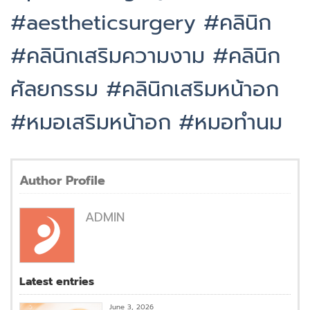
#aestheticsurgery
#คลินิก
#คลินิกเสริมความงาม
#คลินิก
ศัลยกรรม
#คลินิกเสริมหน้าอก
#หมอเสริมหน้าอก
#หมอทำนม
Author Profile
ADMIN
Latest entries
June 3, 2026