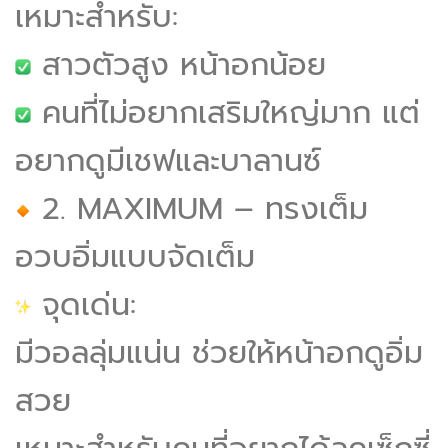
เหมาะสำหรับ:
สาวตัวสูง หน้าอกน้อย
คนที่ไม่อยากเสริมใหญ่มาก แต่
อยากดูมีเชฟและบาลานซ์
2. MAXIMUM – ทรงเต็ม
อวบอิ่มแบบจัดเต็ม
จุดเด่น:
มีวอลลุ่มแน่น ช่วยให้หน้าอกดูอิ่ม
สวย