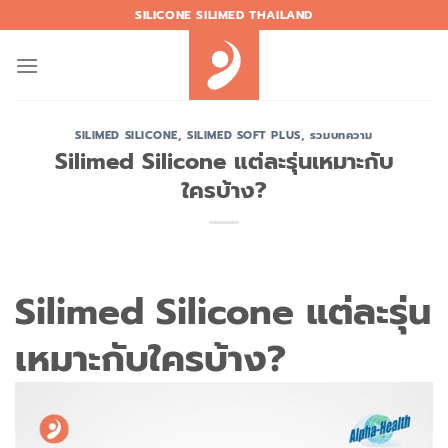
Skip
SILICONE SILIMED THAILAND
to
content
SILIMED SILICONE
,
SILIMED SOFT PLUS
,
รวมบทความ
Silimed Silicone แต่ละรุ่นเหมาะกับ
ใครบ้าง?
Silimed Silicone แต่ละรุ่น
เหมาะกับใครบ้าง?