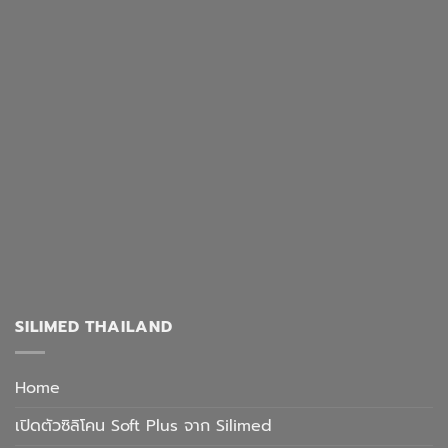
SILIMED THAILAND
Home
เปิดตัวซิลิโคน Soft Plus จาก Silimed