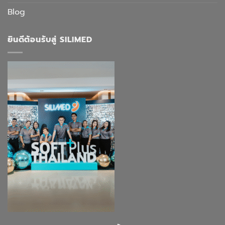
Blog
ยินดีต้อนรับสู่ SILIMED