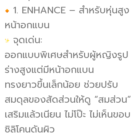
1. ENHANCE – สำหรับหุ่นสูง
หน้าอกแบน
จุดเด่น:
ออกแบบพิเศษสำหรับผู้หญิงรูป
ร่างสูงแต่มีหน้าอกแบน
ทรงยาวขึ้นเล็กน้อย ช่วยปรับ
สมดุลของสัดส่วนให้ดู “สมส่วน”
เสริมแล้วเนียน ไม่โป๊ะ ไม่เห็นขอบ
ซิลิโคนดันผิว