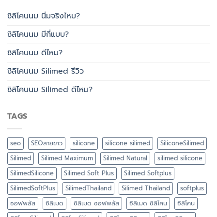
ซิลิโคนนม นิ่มจริงไหม?
ซิลิโคนนม มีกี่แบบ?
ซิลิโคนนม ดีไหม?
ซิลิโคนนม Silimed รีวิว
ซิลิโคนนม Silimed ดีไหม?
TAGS
seo
SEOสายขาว
silicone
silicone silimed
SiliconeSilimed
Silimed
Silimed Maximum
Silimed Natural
silimed silicone
SilimedSilicone
Silimed Soft Plus
Silimed Softplus
SilimedSoftPlus
SilimedThailand
Silimed Thailand
softplus
ซอฟพลัส
ซิลิเมด
ซิลิเมด ซอฟพลัส
ซิลิเมด ซิลิโคน
ซิลิโคน