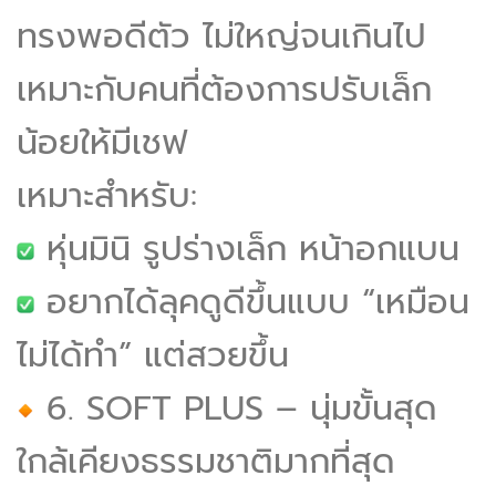
ทรงพอดีตัว ไม่ใหญ่จนเกินไป
เหมาะกับคนที่ต้องการปรับเล็ก
น้อยให้มีเชฟ
เหมาะสำหรับ:
หุ่นมินิ รูปร่างเล็ก หน้าอกแบน
อยากได้ลุคดูดีขึ้นแบบ “เหมือน
ไม่ได้ทำ” แต่สวยขึ้น
6. SOFT PLUS – นุ่มขั้นสุด
ใกล้เคียงธรรมชาติมากที่สุด