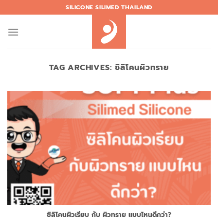
Skip
SILICONE SILIMED THAILAND
to
content
TAG ARCHIVES:
ซิลิโคนผิวทราย
ซิลิโคนผิวเรียบ กับ ผิวทราย แบบไหนดีกว่า?