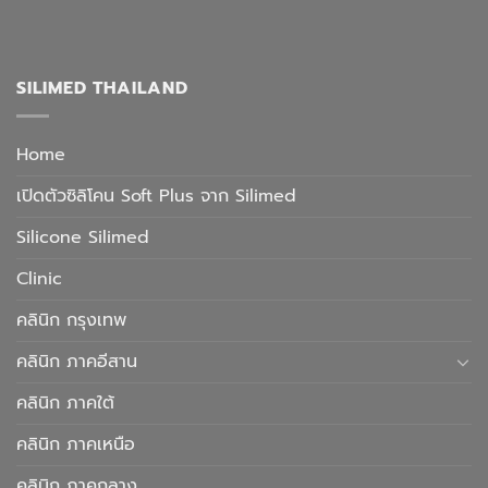
SILIMED THAILAND
Home
เปิดตัวซิลิโคน Soft Plus จาก Silimed
Silicone Silimed
Clinic
คลินิก กรุงเทพ
คลินิก ภาคอีสาน
คลินิก ภาคใต้
คลินิก ภาคเหนือ
คลินิก ภาคกลาง