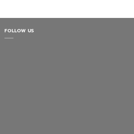
FOLLOW US