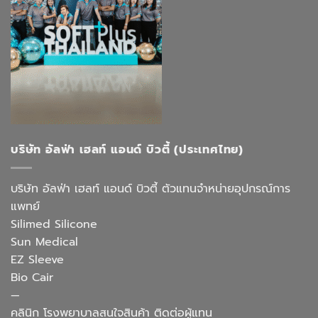
บริษัท อัลฟ่า เฮลท์ แอนด์ บิวตี้ (ประเทศไทย)
บริษัท อัลฟ่า เฮลท์ แอนด์ บิวตี้ ตัวแทนจำหน่ายอุปกรณ์การ
แพทย์
Silimed Silicone
Sun Medical
EZ Sleeve
Bio Cair
—
คลินิก โรงพยาบาลสนใจสินค้า ติดต่อผู้แทน