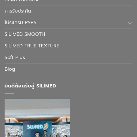
การรับประกัน
โปรแกรม PSPS
SILIMED SMOOTH
SILIMED TRUE TEXTURE
Soft Plus
Blog
ยินดีต้อนรับสู่ SILIMED